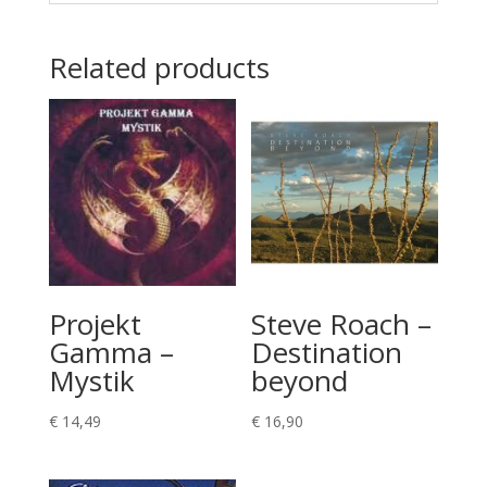
Related products
Projekt
Steve Roach –
Gamma –
Destination
Mystik
beyond
€
14,49
€
16,90